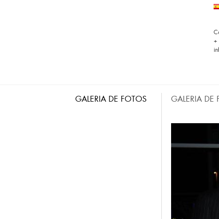
C
+
i
GALERIA DE FOTOS
GALERIA DE