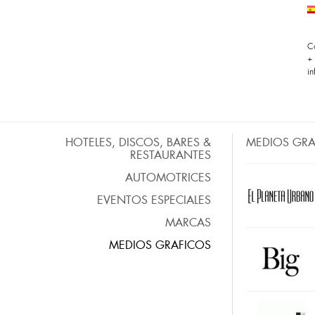
C
+
i
HOTELES, DISCOS, BARES &
MEDIOS GRA
RESTAURANTES
AUTOMOTRICES
EVENTOS ESPECIALES
MARCAS
MEDIOS GRAFICOS